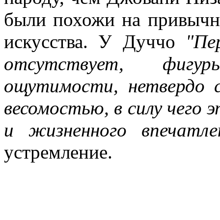
были похожи на привычн
искусства. У Дуччо
"Пе
отсутствует, фигу
ощутимости, нетвердо 
весомостью, в силу чего 
и жизненного впечатлен
устремление.