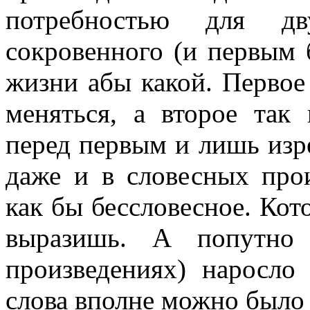
потребностью для дв
сокровенного (и первым 
жизни абы какой. Первое
меняться, а второе так 
перед первым и лишь изр
даже и в словесных прои
как бы бессловесное. Кот
выразишь. А попутно
произведениях) наросло
слова вполне можно было 