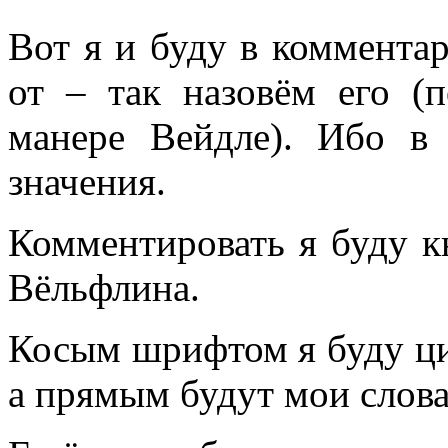
Вот я и буду в комментар
от – так назовём его (п
манере Вейдле). Ибо в 
значения.
Комментировать я буду к
Вёльфлина.
Косым шрифтом я буду цит
а прямым будут мои слова