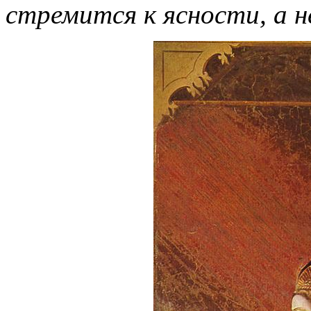
стремится к ясности, а н