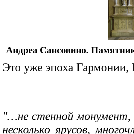
Андреа Сансовино. Памятник
Это уже эпоха Гармонии,
"…не стенной монумент, 
несколько ярусов, много