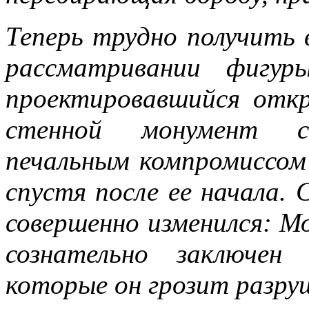
Теперь трудно получить
рассматривании фигур
проектировавшийся отк
стенной монумент с
печальным компромиссом
спустя после ее начала.
совершенно изменился: Мо
сознательно заключен
которые он грозит разру