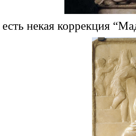
есть некая коррекция “Ма