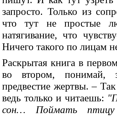
запросто. Только из сопр
что тут не простые л
натягивание, что чувству
Ничего такого по лицам не
Раскрытая книга в перво
во втором, понимай, 
предвестие жертвы. – Так 
ведь только и читаешь:
"
сон… Поймать птицу