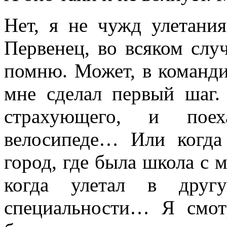
Нет, я не чужд улетани
Первенец, во всяком случ
помню. Может, в команди
мне сделал первый шаг. 
страхующего, и пое
велосипеде… Или когда 
город, где была школа с
когда улетал в друг
специальности… Я смот