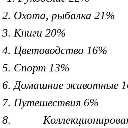
нигде уточнять и акцентир
2. Охота, рыбалка 21%
3. Книги 20%
4. Цветоводство 16%
5. Спорт 13%
6. Домашние животные 
7. Путешествия 6%
8. Коллекциони