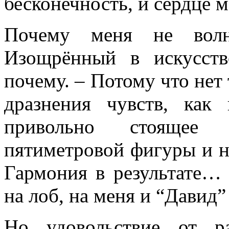
бесконечность, и сердце 
Почему меня не волн
Изощрённый в искусств
почему. – Потому что нет 
дразнения чувств, как
привольно стоящее 
пятиметровой фигуры и н
Гармония в результате…
на лоб, на меня и “Давид”
Но удовольствие от р