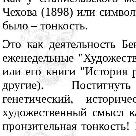
Чехова (1898) или символ
было – тонкость.
Это как деятельность Бе
еженедельные "Художеств
или его книги "История 
другие). Постигнут
генетический, истори
художественный смысл к
пронзительная тонкость!