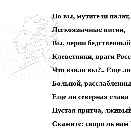
Но вы, мутители палат,
Легкоязычные витии,
Вы, черни бедственный 
Клеветники, враги Росс
Что взяли вы?.. Еще ли
Больной, расслабленны
Еще ли северная слава
Пустая притча, лживый
Скажите: скоро ль на