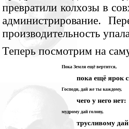
превратили колхозы в со
администрирование. Пер
производительность упала
Теперь посмотрим на сам
Пока Земля ещё вертится,
пока ещё ярок с
Господи, дай же ты каждому,
чего у него нет:
мудрому дай голову,
трусливому дай