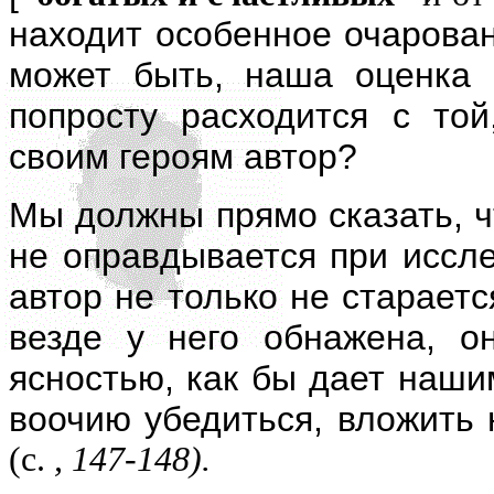
находит особенное очарован
может быть, наша оценка 
попросту расходится с то
своим героям автор?
Мы должны прямо сказать, ч
не оправдывается при иссле
автор не только не стараетс
везде у него обнажена, о
ясностью, как бы дает наши
воочию убедиться, вложить 
(с.
, 147-148).