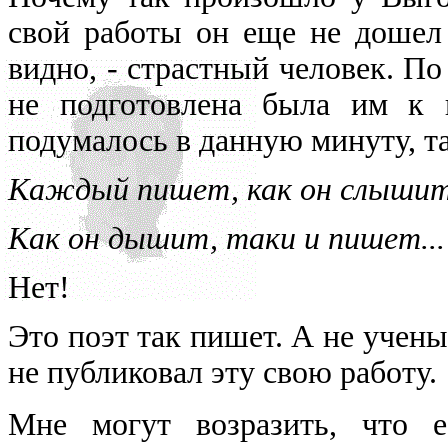
свой работы он еще не дошел 
видно, - страстный человек. По 
не подготовлена была им к 
подумалось в данную минуту, т
Каждый пишет, как он слышит
Как он дышит, таки и пишет...
Нет!
Это поэт так пишет. А не учены
не публиковал эту свою работу.
Мне могут возразить, что е