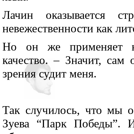
Лачин оказывается ст
невежественности как лит
Но он же применяет н
качество. – Значит, сам 
зрения судит меня.
Так случилось, что мы о
Зуева “Парк Победы”. 