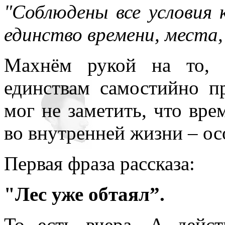
"Соблюдены все условия 
единство времени, места,
Махнём рукой на то, 
единствам самостийно п
мог не заметить, что врем
во внутренней жизни – осо
Первая фраза рассказа:
"Лес уже обтаял”.
То есть вчера. А дейст