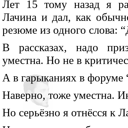
Лет 15 тому назад я ра
Лачина и дал, как обычно
резюме из одного слова: 
В рассказах, надо приз
уместна. Но не в критиче
А в гарыканиях в форуме
Наверно, тоже уместна. И
Но серьёзно я отнёсся к 