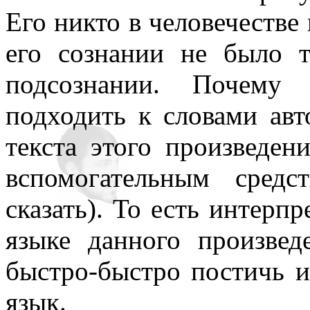
Его никто в человечестве 
его сознании не было т
подсознании. Почему
подходить к словами авт
текста этого произведен
вспомогательным сред
сказать). То есть интерпр
языке данного произвед
быстро-быстро постичь и
язык.