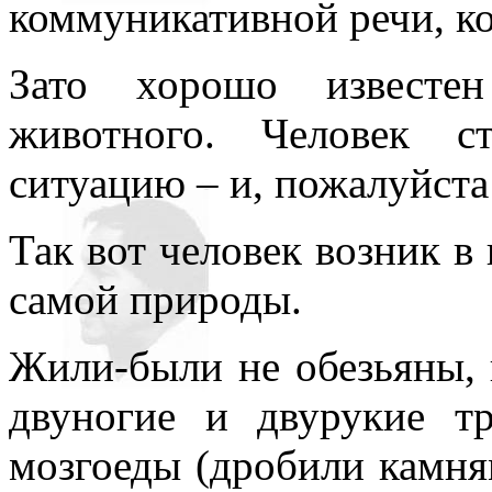
коммуникативной речи, ко
Зато хорошо известен
животного. Человек с
ситуацию – и, пожалуйста
Так вот человек возник в
самой природы.
Жили-были не обезьяны, 
двуногие и двурукие т
мозгоеды (дробили камня