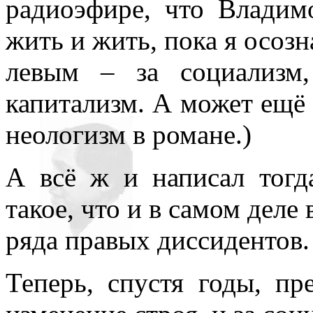
радиоэфире, что Владим
жить и жить, пока я осозн
левым – за социализм
капитализм. А может ещё
неологизм в романе.)
А всё ж и написал тогд
такое, что и в самом деле
ряда правых диссидентов.
Теперь, спустя годы, пр