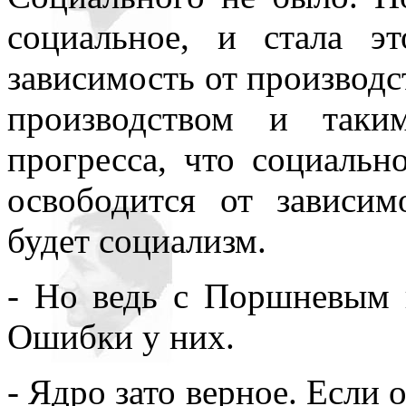
социальное, и стала эт
зависимость от производс
производством и таки
прогресса, что социальн
освободится от зависим
будет социализм.
- Но ведь с Поршневым 
Ошибки у них.
- Ядро зато верное. Если 