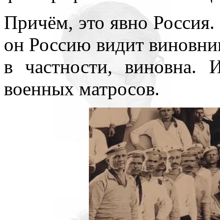
Причём, это явно Россия. 
он Россию видит виновниц
в частности, виновна.
военных матросов.