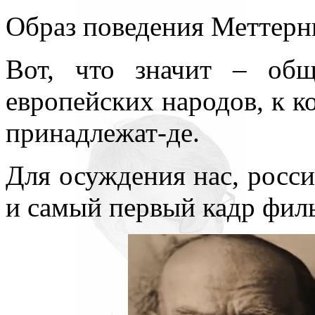
Образ поведения Меттерн
Вот, что значит – общ
европейских народов, к к
принадлежат-де.
Для осуждения нас, росс
и самый первый кадр фил