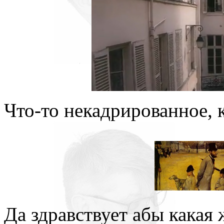
Что-то некадрированное, 
Да здравствует абы какая 