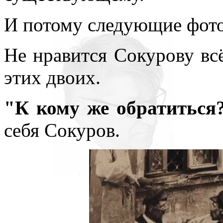
И потому следующие фото
Не нравится Сокурову вс
этих двоих.
"К кому же обратиться
себя Сокуров.