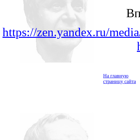
Вп
https://zen.yandex.ru/med
На главную
страницу сайта