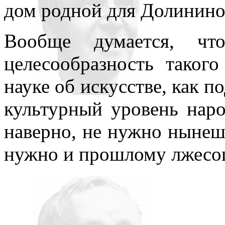
дом родной для Долинино
Вообще думается, чт
целесообразность таког
науке об искусстве, как п
культурный уровень наро
наверно, не нужно нынеш
нужно и прошлому лжесо