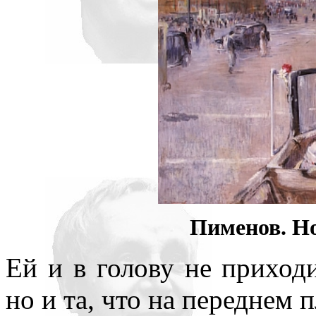
Пименов. Но
Ей и в голову не приходи
но и та, что на переднем п