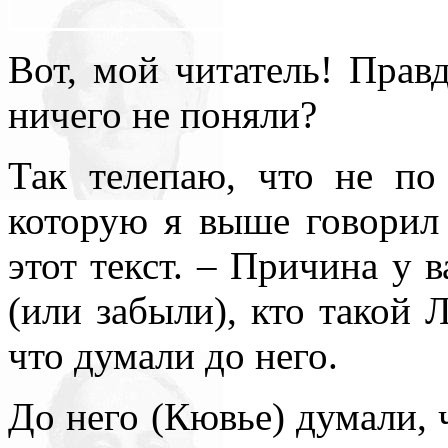
Вот, мой читатель! Прав
ничего не поняли?
Так телепаю, что не по
которую я выше говорил 
этот текст. – Причина у в
(или забыли), кто такой 
что думали до него.
До него (Кювье) думали, 