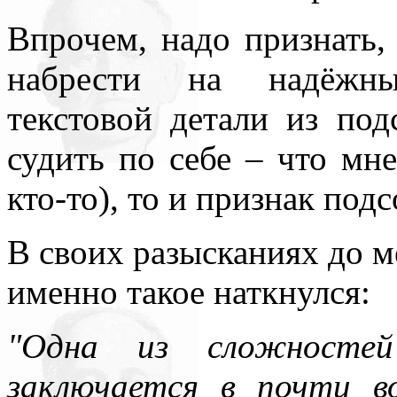
Впрочем, надо признать, 
набрести на надёжны
текстовой детали из под
судить по себе – что мне
кто-то), то и признак под
В своих разысканиях до ме
именно такое наткнулся:
"Одна из сложностей
заключается в почти в