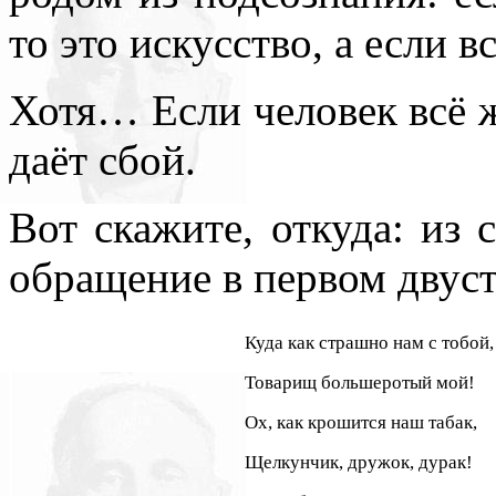
то это искусство, а если в
Хотя… Если человек всё ж
даёт сбой.
Вот скажите, откуда: из 
обращение в первом двус
Куда как страшно нам с тобой,
Товарищ большеротый мой!
Ох, как крошится наш табак,
Щелкунчик, дружок, дурак!