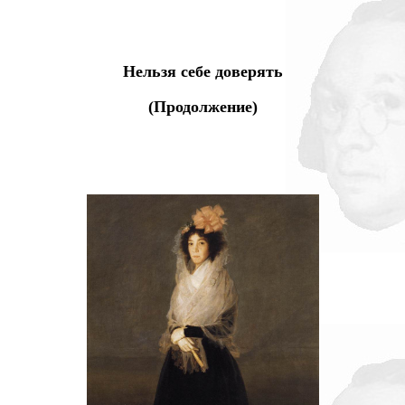
Нельзя себе доверять
(Продолжение)