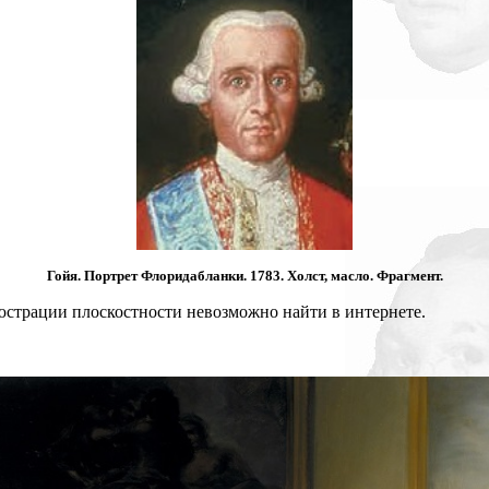
Гойя. Портрет Флоридабланки. 1783. Холст, масло. Фрагмент.
юстрации плоскостности невозможно найти в интернете.