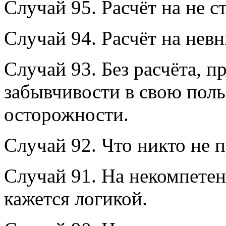
Случай 95. Расчёт на не 
Случай 94. Расчёт на нев
Случай 93. Без расчёта, п
забывчивости в свою поль
осторожности.
Случай 92. Что никто не п
Случай 91. На некомпетен
кажется логикой.