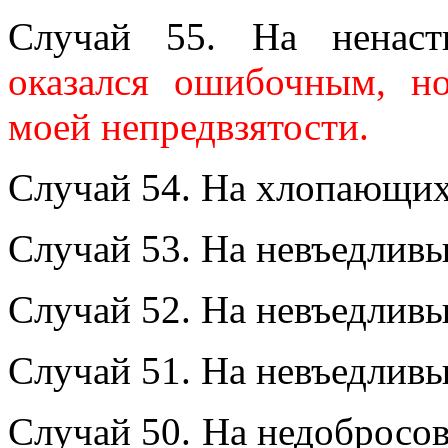
Случай 55. На ненаст
оказался ошибочным, н
моей непредвзятости.
Случай 54. На хлопающи
Случай 53. На невъедливы
Случай 52. На невъедливы
Случай 51. На невъедливы
Случай 50. На недобросов