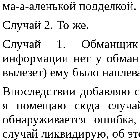
ма-а-аленькой подделкой.
Случай 2. То же.
Случай 1. Обманщик 
информации нет у обман
вылезет) ему было наплева
Впоследствии добавляю с
я помещаю сюда случай
обнаруживается ошибка
случай ликвидирую, об эт