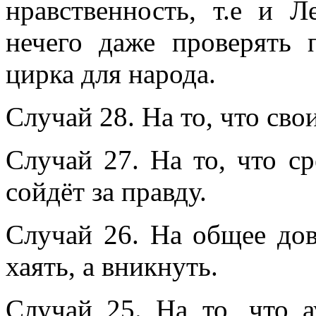
нравственность, т.е и 
нечего даже проверять
цирка для народа.
Случай 28. На то, что сво
Случай 27. На то, что с
сойдёт за правду.
Случай 26. На общее дов
хаять, а вникнуть.
Случай 25. На то, что 