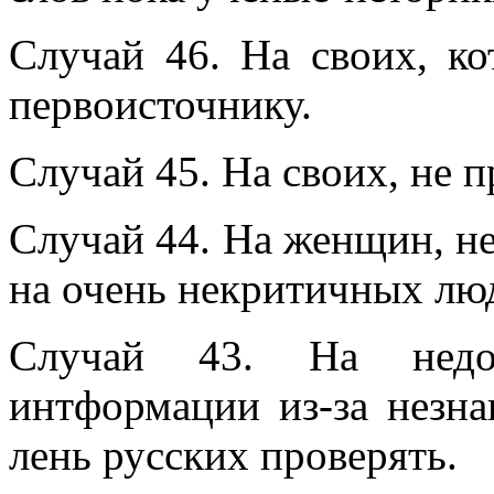
Случай 46. На своих, ко
первоисточнику.
Случай 45. На своих, не 
Случай 44. На женщин, н
на очень некритичных лю
Случай 43. На недос
интформации из-за незна
лень русских проверять.