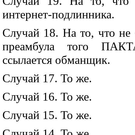
Случай 19. На то, что
интернет-подлинника.
Случай 18. На то, что н
преамбула того ПАКТ
ссылается обманщик.
Случай 17. То же.
Случай 16. То же.
Случай 15. То же.
Случай 14. То же.