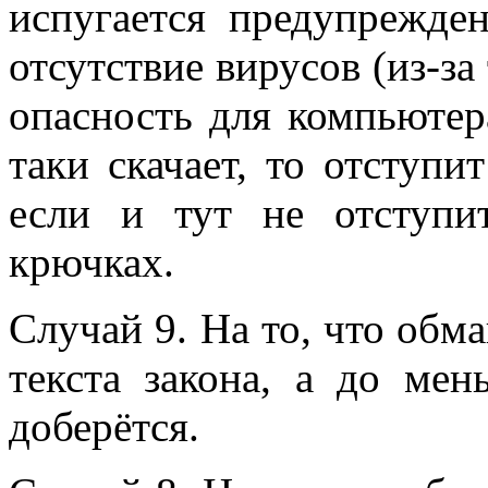
испугается предупрежде
отсутствие вирусов (из-за 
опасность для компьютера
таки скачает, то отступи
если и тут не отступит
крючках.
Случай 9. На то, что об
текста закона, а до мен
доберётся.