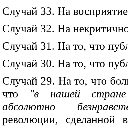
Случай 33. На восприятие
Случай 32. На некритично
Случай 31. На то, что пуб
Случай 30. На то, что пуб
Случай 29. На то, что бо
что
"в нашей стране
абсолютно безнравст
революции, сделанной 