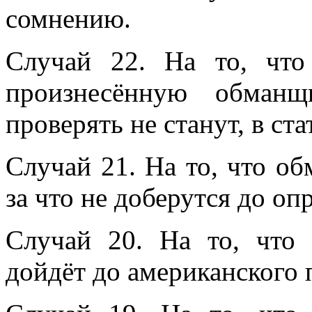
сомнению.
Случай 22. На то, чт
произнесённую обманщ
проверять не станут, в ста
Случай 21. На то, что о
за что не доберутся до о
Случай 20. На то, что 
дойдёт до американского 