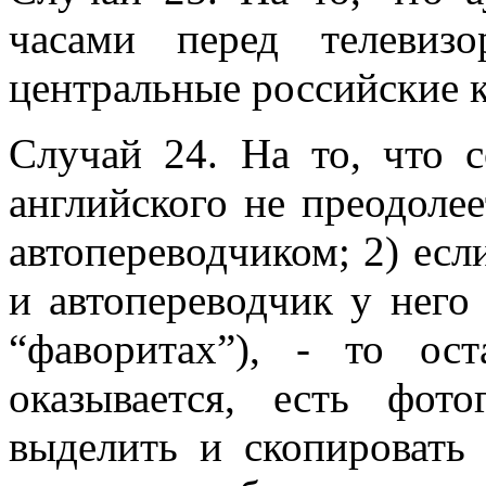
часами перед телеви
центральные российские 
Случай 24. На то, что
английского не преодолее
автопереводчиком; 2) если
и автопереводчик у него 
“фаворитах”), - то ост
оказывается, есть фот
выделить и скопировать 