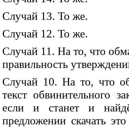
Случай 13. То же.
Случай 12. То же.
Случай 11. На то, что об
правильность утверждени
Случай 10. На то, что о
текст обвинительного за
если и станет и найд
предложении скачать это