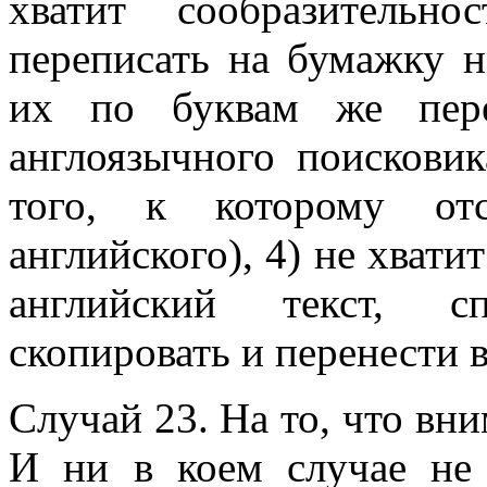
хватит сообразительн
переписать на бумажку н
их по буквам же пере
англоязычного поисковик
того, к которому от
английского), 4) не хват
английский текст, с
скопировать и перенести 
Случай 23. На то, что вним
И ни в коем случае не