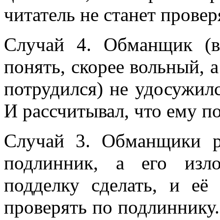
читатель не станет провер
Случай 4. Обманщик (
понять, скорее вольный, 
потрудился) не удосужил
И рассчитывал, что ему по
Случай 3. Обманщики р
подлинник, а его изл
подделку сделать, и её
проверять по подлиннику.