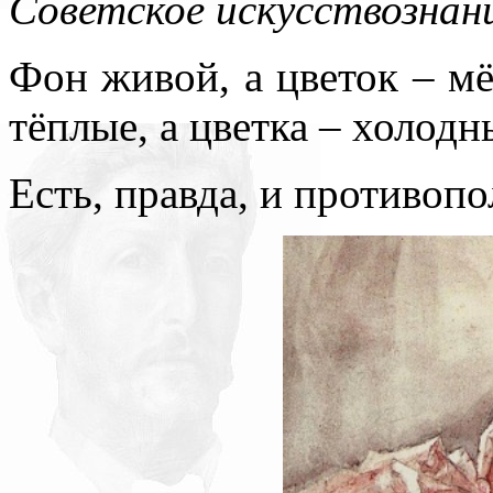
Советское искусствознание
Фон живой, а цветок – м
тёплые, а цветка – холодн
Есть, правда, и противоп