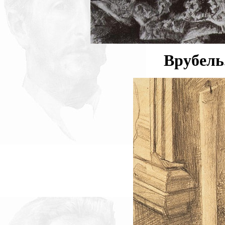
Врубель.