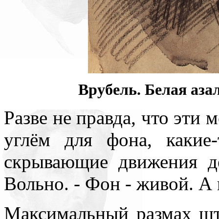
Врубель.
Белая азал
Разве не правда, что эти
углём для фона, какие
скрывающие движения д
Вольно. - Фон - живой. А 
Максимальный размах шт