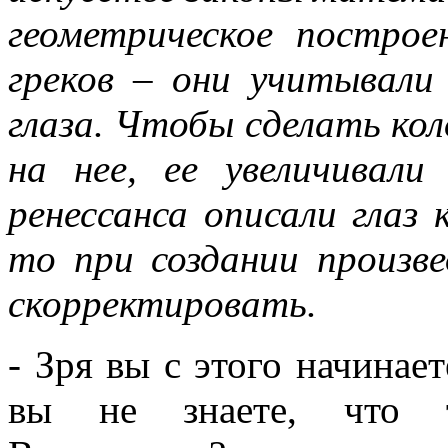
геометрическое построе
греков – они учитывали 
глаза. Чтобы сделать ко
на нее, ее увеличивали
ренессанса описали глаз к
то при создании произве
скорректировать.
- Зря вы с этого начинает
вы не знаете, что т