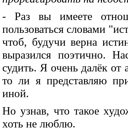
- Раз вы имеете отно
пользоваться словами "ист
чтоб, будучи верна исти
выразился поэтично. На
судить. Я очень далёк от 
то ли я представляю пр
иной.
Но узнав, что такое худо
хоть не люблю.