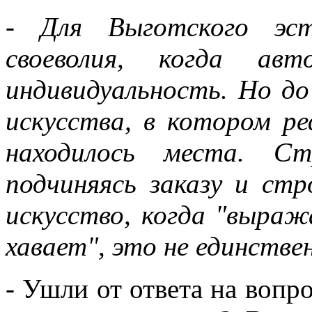
- Для Выготского эст
своеволия, когда ав
индивидуальность. Но до
искусства, в котором ре
находилось места. Ст
подчиняясь заказу и стр
искусство, когда "выраж
хавает", это не единстве
- Ушли от ответа на вопр