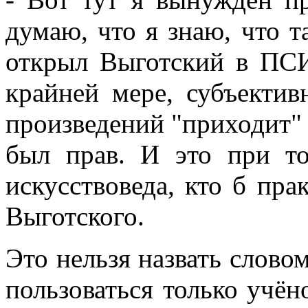
думаю, что я знаю, что т
открыл Выготский в 
крайней мере, субъектив
произведений "приходит"
был прав. И это при т
искусствоведа, кто б пра
Выготского.
Это нельзя назвать слово
пользоваться только учён