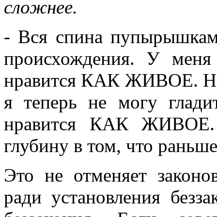
сложнее.
- Вся спина пупырышкам
происхождения. У меня
нравится КАК ЖИВОЕ. Но 
я теперь не могу глади
нравится КАК ЖИВОЕ. 
глубину в том, что раньше
Это не отменяет законо
ради установления безза