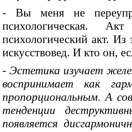
- Вы меня не переупр
психологическая. Ак
психологический акт. Из
искусствовед. И кто он, ес
- Эстетика изучает желе
воспринимает как гар
пропорциональным. А со
тенденции деструктив
появляется дисгармоничн