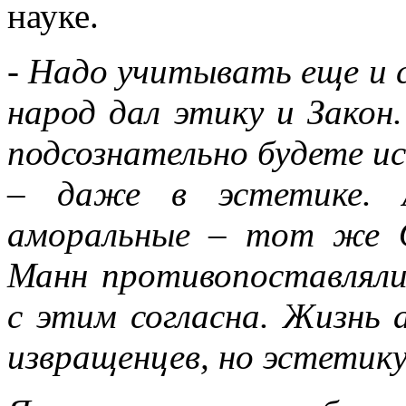
науке.
- Надо учитывать еще и 
народ дал этику и Закон.
подсознательно будете и
– даже в эстетике. 
аморальные – тот же О
Манн противопоставляли
с этим согласна. Жизнь
извращенцев, но эстетику