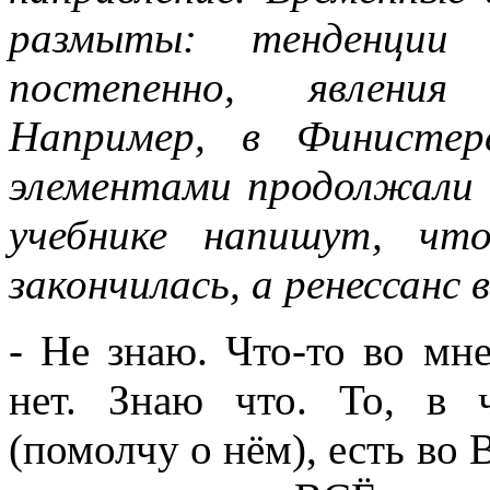
размыты: тенденции
постепенно, явления
Например, в Финистер
элементами продолжали 
учебнике напишут, чт
закончилась, а ренессанс 
- Не знаю. Что-то во мне
нет. Знаю что. То, в 
(помолчу о нём), есть во