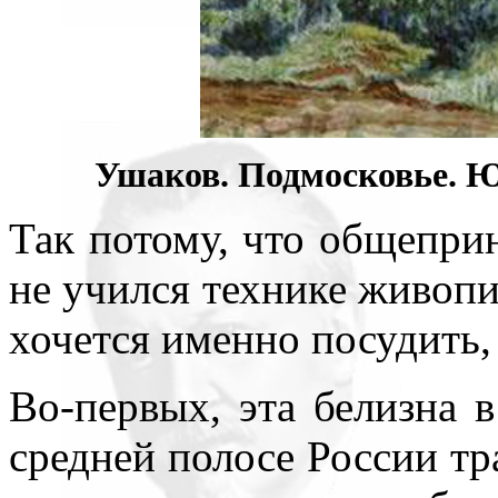
Ушаков. Подмосковье. Юр
Так потому, что общеприн
не учился технике живопи
хочется именно посудить,
Во-первых, эта белизна в
средней полосе России тр