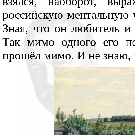
взялся, наоборот, выра
российскую ментальную 
Зная, что он любитель и 
Так мимо одного его п
прошёл мимо. И не знаю, 