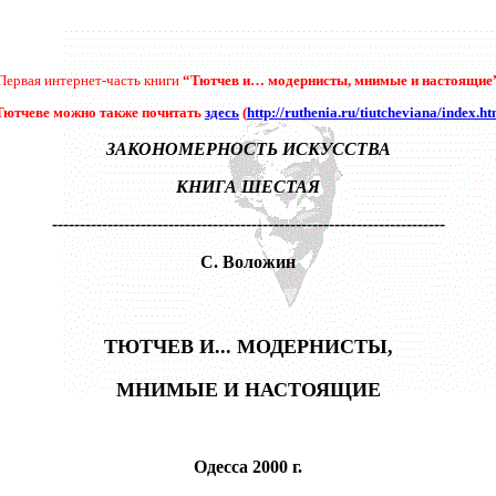
Первая интернет-часть книги
“Тютчев и… модернисты, мнимые и настоящие
Тютчеве можно также почитать
здесь
(
http://ruthenia.ru/tiutcheviana/index.ht
ЗАКОНОМЕРНОСТЬ ИСКУССТВА
КНИГА ШЕСТАЯ
-----------------------------------------------------------------------
С. Воложин
ТЮТЧЕВ И... МОДЕРНИСТЫ,
МНИМЫЕ И НАСТОЯЩИЕ
Одесса 2000 г.