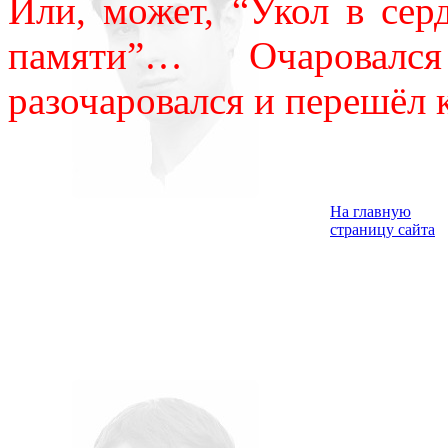
Или, может, “Укол в сер
памяти”… Очаровал
разочаровался и перешёл
На главную
страницу сайта