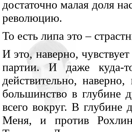
достаточно малая доля нас
революцию.
То есть липа это – страст
И это, наверно, чувствуе
партии. И даже куда-
действительно, наверно,
большинство в глубине 
всего вокруг. В глубине
Меня, и против Рохли