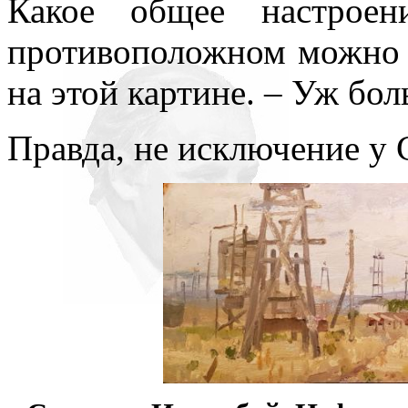
Какое общее настрое
противоположном можно
на этой картине. – Уж бол
Правда, не исключение у 