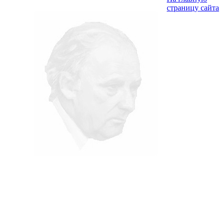
страницу сайта