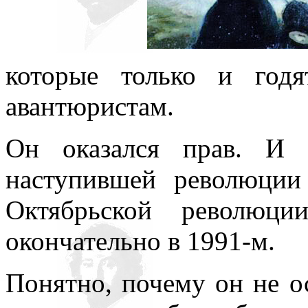
которые только и год
авантюристам.
Он оказался прав. И 
наступившей революции
Октябрьской революци
окончательно в 1991-м.
Понятно, почему он не ос