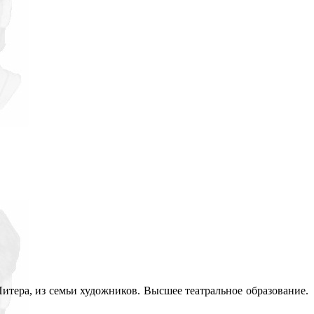
Питера, из семьи художников. Высшее театральное образование.