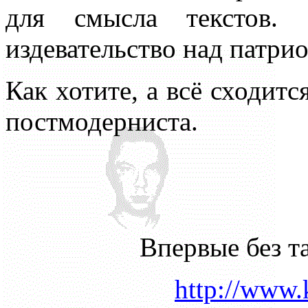
для смысла текстов.
издевательство над патри
Как хотите, а всё сходитс
постмодерниста.
Впервые без т
http://www.