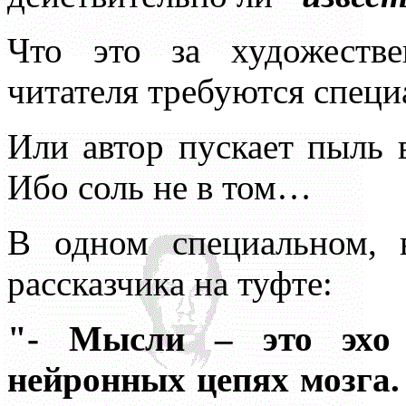
Что это за художестве
читателя требуются специ
Или автор пускает пыль 
Ибо соль не в том…
В одном специальном, 
рассказчика на туфте:
"- Мысли – это эхо 
нейронных цепях мозга.