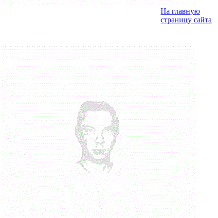
На главную
страницу сайта