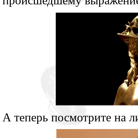
происшедшему выражение
А теперь посмотрите на 