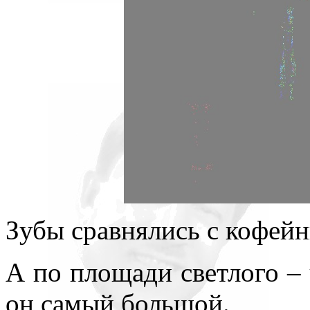
Зубы сравнялись с кофейн
А по площади светлого – 
он самый большой.