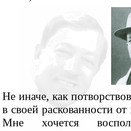
Не иначе, как потворство
в своей раскованности от
Мне хочется воспо