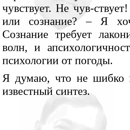
чувствует. Не чув-ствует
или сознание? – Я хоч
Сознание требует лакон
волн, и апсихологичност
психологии от погоды.
Я думаю, что не шибко 
известный синтез.