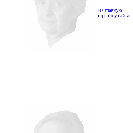
На главную
страницу сайта