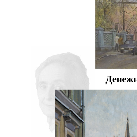
Денежн