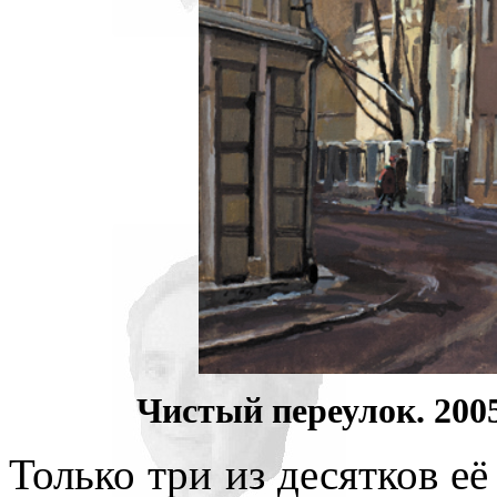
Чистый переулок. 2005
Только три из десятков её