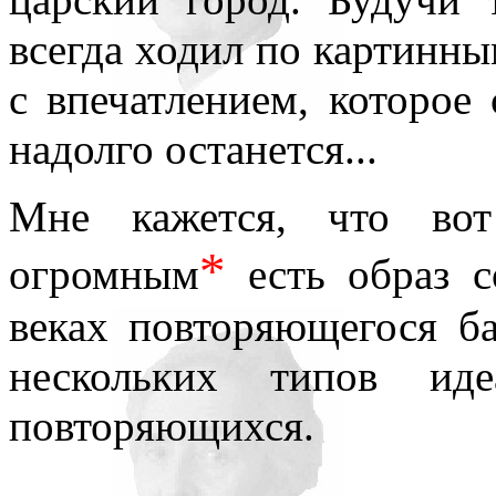
всегда ходил по картинны
с впечатлением, которое 
надолго останется...
Мне кажется, что вот
*
огромным
есть образ с
веках повторяющегося ба
нескольких типов ид
повторяющихся.