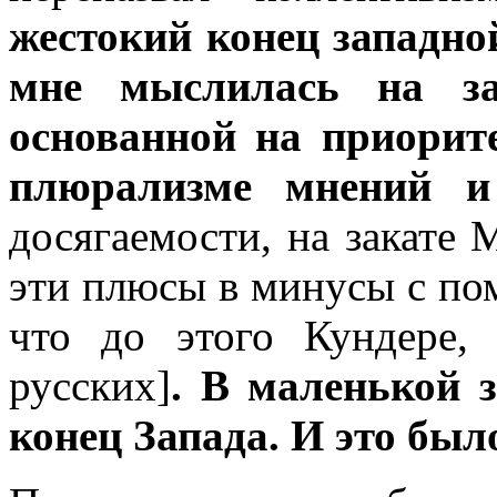
жестокий конец западно
мне мыслилась на за
основанной на приорите
плюрализме мнений 
досягаемости, на закате 
эти плюсы в минусы с по
что до этого Кундере,
русских]
. В маленькой 
конец Запада. И это бы