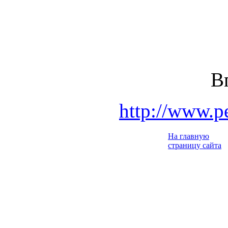
В
http://www.p
На главную
страницу сайта