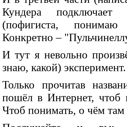
Кундера подключает
(пофигиста, понимаю
Конкретно – "Пульчинелл
И тут я невольно произв
знаю, какой) эксперимент.
Только прочитав назван
пошёл в Интернет, чтоб 
Чтоб понимать, о чём там 