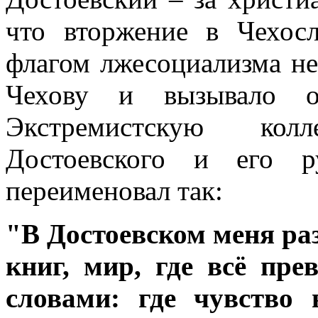
что вторжение в Чехос
флагом лжесоциализма не
Чехову и вызывало от
Экстремистскую колл
Достоевского и его р
переименовал так:
"В Достоевском меня р
книг, мир, где всё пр
словами: где чувство