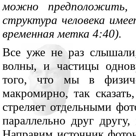
можно предположить, 
структура человека имее
временная метка 4:40).
Все уже не раз слышали
волны, и частицы однов
того, что мы в физич
макромирно, так сказать
стреляет отдельными фот
параллельно друг другу, 
Направим источник фотон