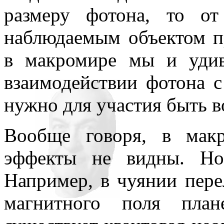
размеру фотона, то о
наблюдаемым объектом п
в макромире мы и удив
взаимодействии фотона с
нужно для участия быть в
Вообще говоря, в макр
эффекты не видны. Но,
Например, в чуянии пер
магнитного поля план