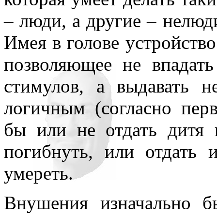
– люди, а другие – нелюд
Имея в голове устройство
позволяющее не впадать
стимулов, а выдавать н
логичным (согласно пер
бы или не отдать дитя 
погибнуть, или отдать 
умереть.
Внушения изначально б