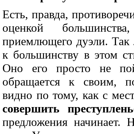
Есть, правда, противоре
оценкой большинств
приемлющего дуэли. Так л
к большинству в этом ст
Оно его просто не по
обращается к своим, п
видно по тому, как с мес
совершить преступлень
предложения начинает. 