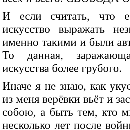
И если считать, что е
искусство выражать не
именно такими и были ав
То данная, заражающа
искусства более грубого.
Иначе я не знаю, как укус
из меня верёвки вьёт и за
собою, а быть тем, кто м
несколько лет после войн