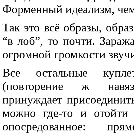
Форменный идеализм, чем
Так это всё образы, образ
“в лоб”, то почти. Заража
огромной громкости звучи
Все остальные купле
(повторение ж навяз
принуждает присоединит
можно где-то и отойти 
опосредованное: пря