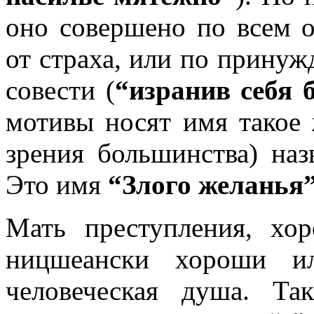
оно совершено по всем 
от страха, или по принуж
совести (
“изранив себя 
мотивы носят имя такое 
зрения большинства) наз
Это имя
“Злого желанья
Мать преступления, хо
ницшеански хороши и
человеческая душа. Та