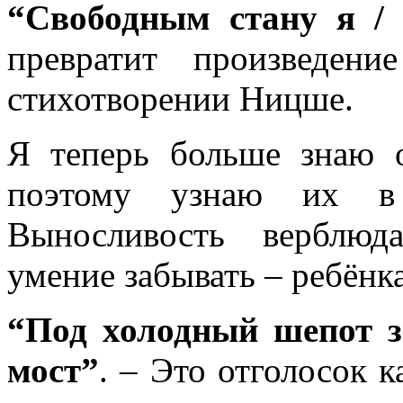
“Свободным стану я / 
превратит произведен
стихотворении Ницше.
Я теперь больше знаю 
поэтому узнаю их в 
Выносливость верблюд
умение забывать – ребён
“Под холодный шепот з
мост”
. – Это отголосок 