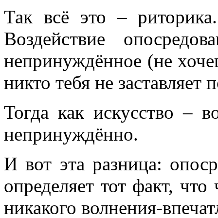
Так всё это – риторика
Воздействие опосредов
непринуждённое (не хочеш
никто тебя не заставляет 
Тогда как искусство – в
непринуждённо.
И вот эта разница: опоср
определяет тот факт, что
никакого волнения-впечат