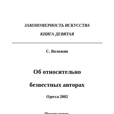
ЗАКОНОМЕРНОСТЬ ИСКУССТВА
КНИГА ДЕВЯТАЯ
-----------------------------------------------------------------------
С. Воложин
Об относительно
безвестных авторах
Одесса 2002
Предисловие,