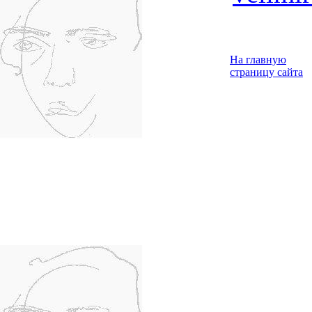
На главную
страницу сайта