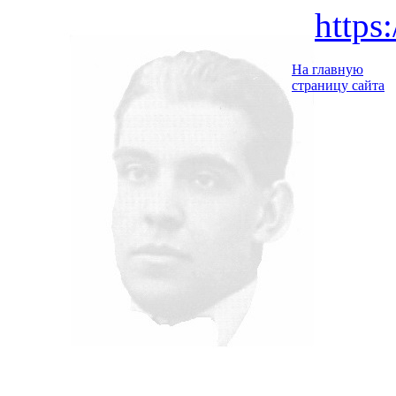
https
На главную
страницу сайта