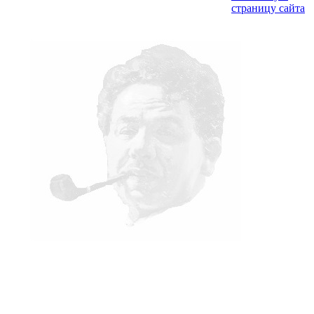
страницу сайта