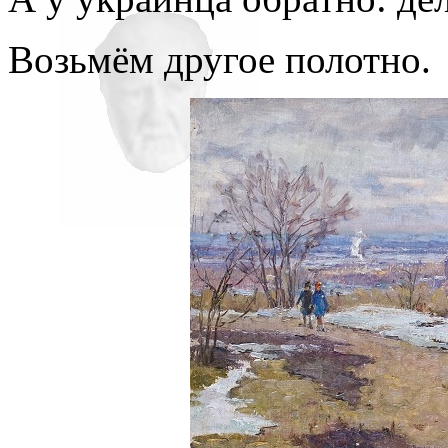
Возьмём другое полотно.